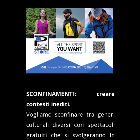
SCONFINAMENTI: creare
contesti inediti.
Vogliamo sconfinare tra generi
culturali diversi con spettacoli
gratuiti che si svolgeranno in